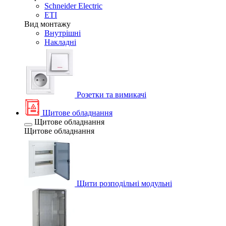
Schneider Electric
ETI
Вид монтажу
Внутрішні
Накладні
Розетки та вимикачі
Щитове обладнання
Щитове обладнання
Щитове обладнання
Щити розподільні модульні