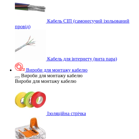
Кабель СІП (самонесучий ізольований
провід)
Кабель для інтернету (вита пара)
Вироби для монтажу кабелю
Вироби для монтажу кабелю
Вироби для монтажу кабелю
Ізоляційна стрічка