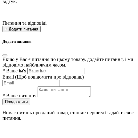
відгук.
Питання та відповіді
+ Додати питання
Додати питання
Якщо у Вас є питання по цьому товару, додайте питання, і ми
відповімо найближчим часом.
*
Ваше ім'я
Email
(Щоб повідомити про відповідь)
*
Ваше питання
Продовжити
Немає питань про даний товар, станьте першим і задайте своє
питання.