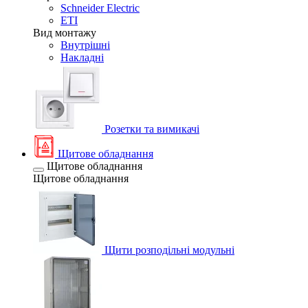
Schneider Electric
ETI
Вид монтажу
Внутрішні
Накладні
Розетки та вимикачі
Щитове обладнання
Щитове обладнання
Щитове обладнання
Щити розподільні модульні