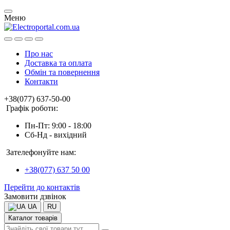
Меню
Про нас
Доставка та оплата
Обмін та повернення
Контакти
+38(077) 637-50-00
Графік роботи:
Пн-Пт: 9:00 - 18:00
Сб-Нд - вихідний
Зателефонуйте нам:
+38(077) 637 50 00
Перейти до контактів
Замовити дзвінок
UA
RU
Каталог товарів