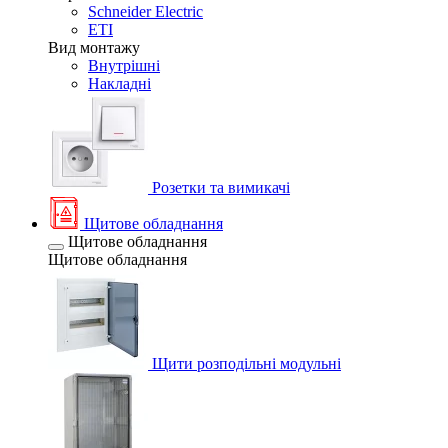
Schneider Electric
ETI
Вид монтажу
Внутрішні
Накладні
Розетки та вимикачі
Щитове обладнання
Щитове обладнання
Щитове обладнання
Щити розподільні модульні