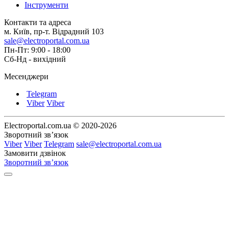
Інструменти
Контакти та адреса
м. Київ, пр-т. Відрадний 103
sale@electroportal.com.ua
Пн-Пт: 9:00 - 18:00
Сб-Нд - вихідний
Месенджери
Telegram
Viber
Viber
Electroportal.com.ua © 2020-2026
Зворотний зв’язок
Viber
Viber
Telegram
sale@electroportal.com.ua
Замовити дзвінок
Зворотний зв’язок