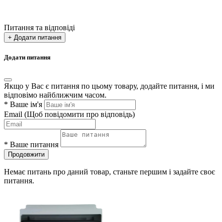
Питання та відповіді
+ Додати питання
Додати питання
Якщо у Вас є питання по цьому товару, додайте питання, і ми
відповімо найближчим часом.
*
Ваше ім'я
Email
(Щоб повідомити про відповідь)
*
Ваше питання
Продовжити
Немає питань про даний товар, станьте першим і задайте своє
питання.