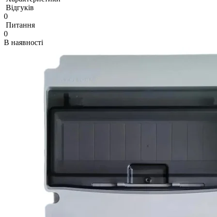
Відгуків
0
Питання
0
В наявності