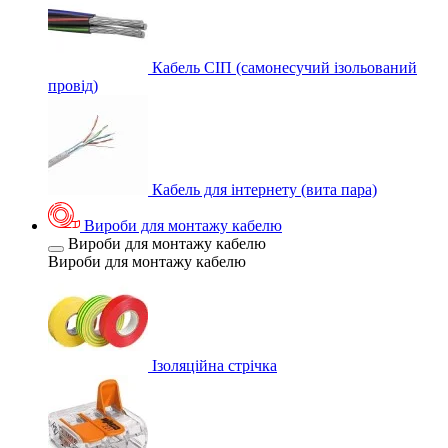
Кабель СІП (самонесучий ізольований
провід)
Кабель для інтернету (вита пара)
Вироби для монтажу кабелю
Вироби для монтажу кабелю
Вироби для монтажу кабелю
Ізоляційна стрічка