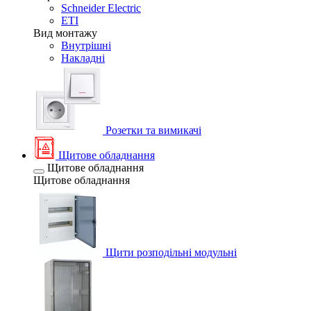
Schneider Electric
ETI
Вид монтажу
Внутрішні
Накладні
Розетки та вимикачі
Щитове обладнання
Щитове обладнання
Щитове обладнання
Щити розподільні модульні