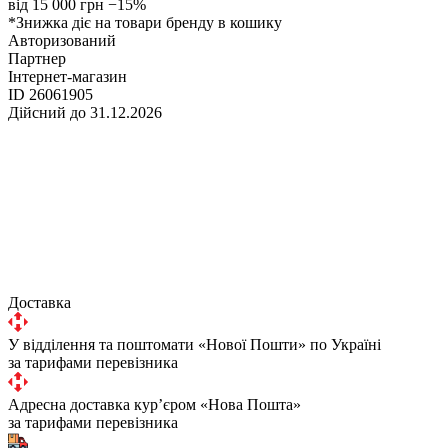
від 15 000 грн
−15%
*Знижка діє на товари бренду в кошику
Авторизований
Партнер
Інтернет-магазин
ID 26061905
Дійсний до 31.12.2026
Доставка
У відділення та поштомати «Нової Пошти» по Україні
за тарифами перевізника
Адресна доставка курʼєром «Нова Пошта»
за тарифами перевізника