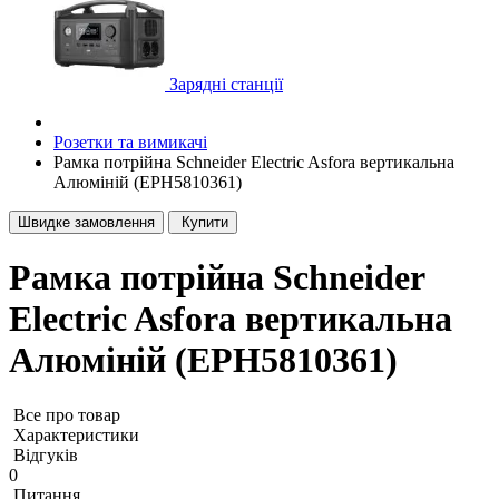
Зарядні станції
Розетки та вимикачі
Рамка потрійна Schneider Electric Asfora вертикальна
Алюміній (EPH5810361)
Швидке замовлення
Купити
Рамка потрійна Schneider
Electric Asfora вертикальна
Алюміній (EPH5810361)
Все про товар
Характеристики
Відгуків
0
Питання