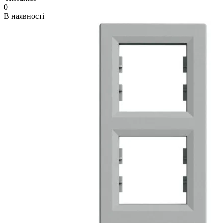
0
В наявності