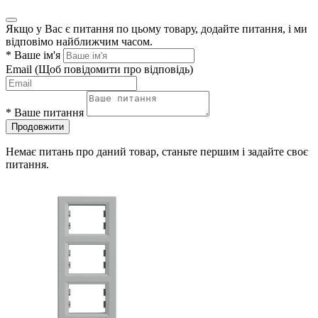
Якщо у Вас є питання по цьому товару, додайте питання, і ми
відповімо найближчим часом.
*
Ваше ім'я
Email
(Щоб повідомити про відповідь)
*
Ваше питання
Продовжити
Немає питань про даний товар, станьте першим і задайте своє
питання.