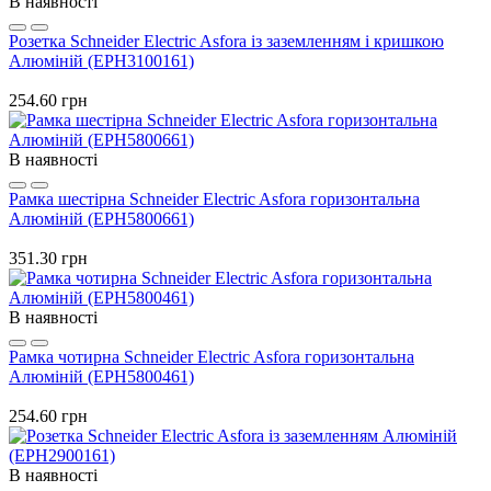
В наявності
Розетка Schneider Electric Asfora із заземленням і кришкою
Алюміній (EPH3100161)
254.60 грн
В наявності
Рамка шестірна Schneider Electric Asfora горизонтальна
Алюміній (EPH5800661)
351.30 грн
В наявності
Рамка чотирна Schneider Electric Asfora горизонтальна
Алюміній (EPH5800461)
254.60 грн
В наявності