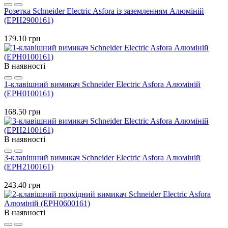
Розетка Schneider Electric Asfora із заземленням Алюміній
(EPH2900161)
179.10 грн
В наявності
1-клавішний вимикач Schneider Electric Asfora Алюміній
(EPH0100161)
168.50 грн
В наявності
3-клавішний вимикач Schneider Electric Asfora Алюміній
(EPH2100161)
243.40 грн
В наявності