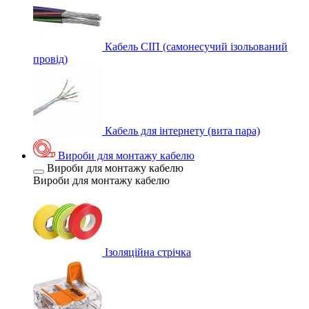
Кабель СІП (самонесучий ізольований
провід)
Кабель для інтернету (вита пара)
Вироби для монтажу кабелю
Вироби для монтажу кабелю
Вироби для монтажу кабелю
Ізоляційна стрічка