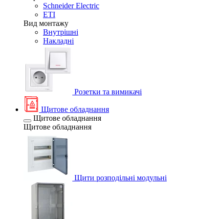
Schneider Electric
ETI
Вид монтажу
Внутрішні
Накладні
Розетки та вимикачі
Щитове обладнання
Щитове обладнання
Щитове обладнання
Щити розподільні модульні