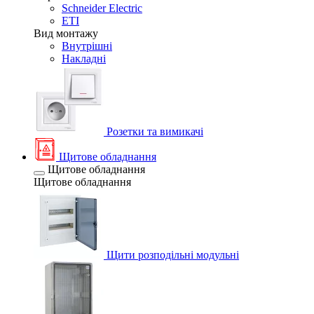
Schneider Electric
ETI
Вид монтажу
Внутрішні
Накладні
Розетки та вимикачі
Щитове обладнання
Щитове обладнання
Щитове обладнання
Щити розподільні модульні