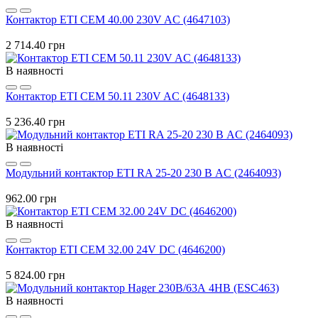
Контактор ETI CEM 40.00 230V AC (4647103)
2 714.40 грн
В наявності
Контактор ETI CEM 50.11 230V AC (4648133)
5 236.40 грн
В наявності
Модульний контактор ETI RA 25-20 230 В AC (2464093)
962.00 грн
В наявності
Контактор ETI CEM 32.00 24V DC (4646200)
5 824.00 грн
В наявності