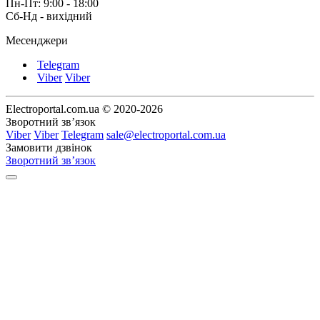
Пн-Пт: 9:00 - 18:00
Сб-Нд - вихідний
Месенджери
Telegram
Viber
Viber
Electroportal.com.ua © 2020-2026
Зворотний зв’язок
Viber
Viber
Telegram
sale@electroportal.com.ua
Замовити дзвінок
Зворотний зв’язок