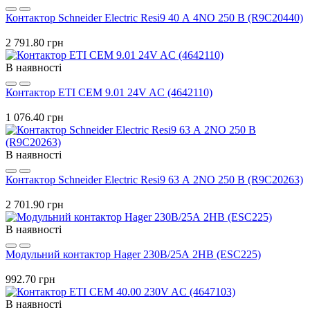
Контактор Schneider Electric Resi9 40 А 4NO 250 В (R9C20440)
2 791.80 грн
В наявності
Контактор ETI CEM 9.01 24V AC (4642110)
1 076.40 грн
В наявності
Контактор Schneider Electric Resi9 63 А 2NO 250 В (R9C20263)
2 701.90 грн
В наявності
Модульний контактор Hager 230В/25А 2НВ (ESC225)
992.70 грн
В наявності