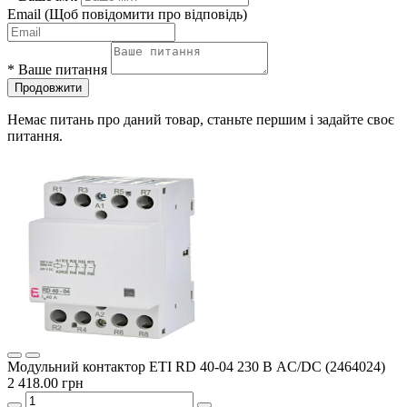
Email
(Щоб повідомити про відповідь)
*
Ваше питання
Продовжити
Немає питань про даний товар, станьте першим і задайте своє
питання.
Модульний контактор ETI RD 40-04 230 В AC/DC (2464024)
2 418.00 грн