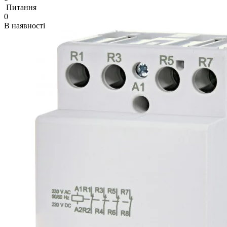
Питання
0
В наявності