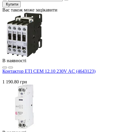
Купити
Вас також може зацікавити
В наявності
Контактор ETI CEM 12.10 230V AC (4643123)
1 190.80 грн