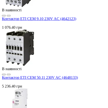
В наявності
Контактор ETI CEM 9.10 230V AC (4642123)
1 076.40 грн
В наявності
Контактор ETI CEM 50.11 230V AC (4648133)
5 236.40 грн