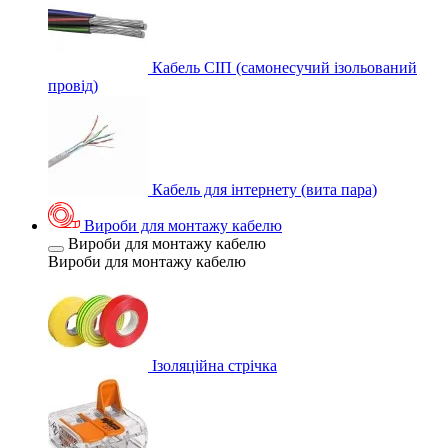
Кабель СІП (самонесучий ізольований
провід)
Кабель для інтернету (вита пара)
Вироби для монтажу кабелю
Вироби для монтажу кабелю
Вироби для монтажу кабелю
Ізоляційна стрічка