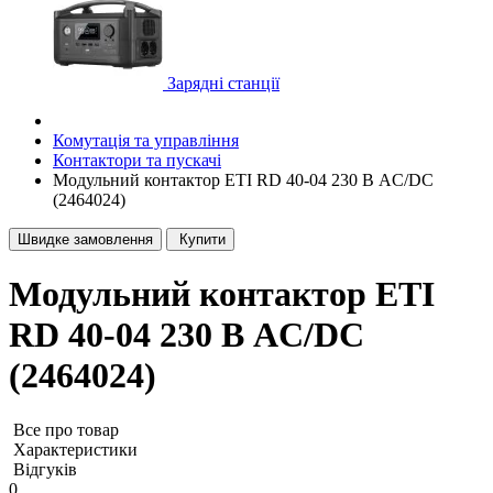
Зарядні станції
Комутація та управління
Контактори та пускачі
Модульний контактор ETI RD 40-04 230 В AC/DC
(2464024)
Швидке замовлення
Купити
Модульний контактор ETI
RD 40-04 230 В AC/DC
(2464024)
Все про товар
Характеристики
Відгуків
0