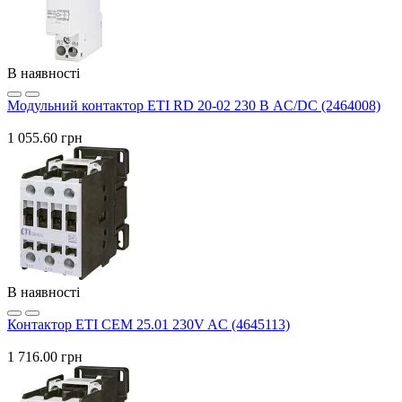
В наявності
Модульний контактор ETI RD 20-02 230 В AC/DC (2464008)
1 055.60 грн
В наявності
Контактор ETI CEM 25.01 230V AC (4645113)
1 716.00 грн