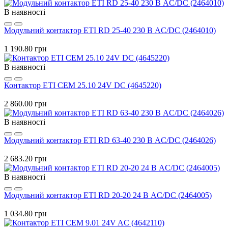
В наявності
Модульний контактор ETI RD 25-40 230 В AC/DC (2464010)
1 190.80 грн
В наявності
Контактор ETI CEM 25.10 24V DC (4645220)
2 860.00 грн
В наявності
Модульний контактор ETI RD 63-40 230 В AC/DC (2464026)
2 683.20 грн
В наявності
Модульний контактор ETI RD 20-20 24 В AC/DC (2464005)
1 034.80 грн