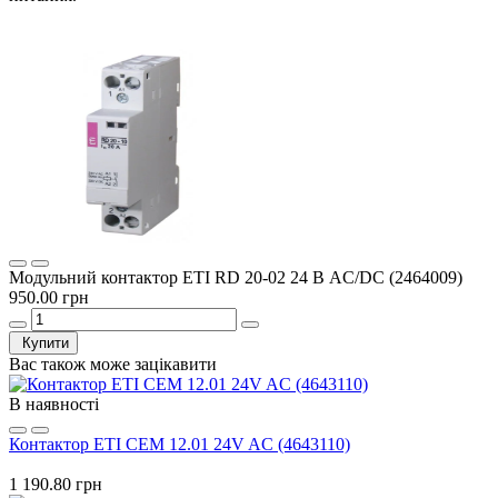
Модульний контактор ETI RD 20-02 24 В AC/DC (2464009)
950.00 грн
Купити
Вас також може зацікавити
В наявності
Контактор ETI CEM 12.01 24V AC (4643110)
1 190.80 грн