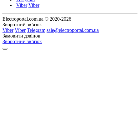
Viber
Viber
Electroportal.com.ua © 2020-2026
Зворотний зв’язок
Viber
Viber
Telegram
sale@electroportal.com.ua
Замовити дзвінок
Зворотний зв’язок