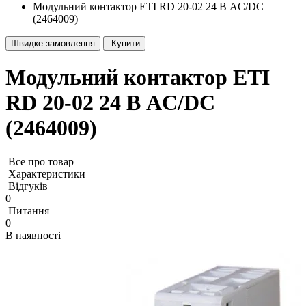
Модульний контактор ETI RD 20-02 24 В AC/DC
(2464009)
Швидке замовлення
Купити
Модульний контактор ETI
RD 20-02 24 В AC/DC
(2464009)
Все про товар
Характеристики
Відгуків
0
Питання
0
В наявності