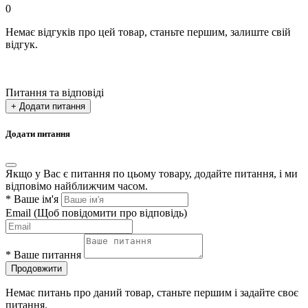
0
Немає відгуків про цей товар, станьте першим, залиште свій
відгук.
Питання та відповіді
+ Додати питання
Додати питання
Якщо у Вас є питання по цьому товару, додайте питання, і ми
відповімо найближчим часом.
*
Ваше ім'я
Email
(Щоб повідомити про відповідь)
*
Ваше питання
Продовжити
Немає питань про даний товар, станьте першим і задайте своє
питання.