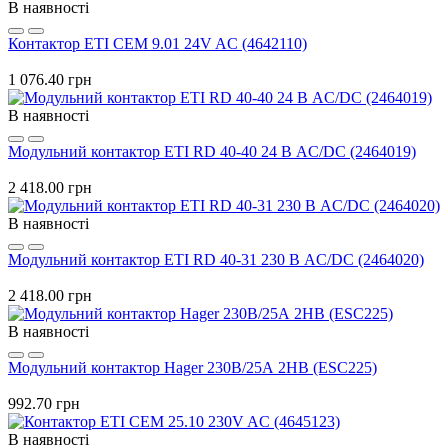
В наявності
Контактор ETI CEM 9.01 24V AC (4642110)
1 076.40 грн
В наявності
Модульний контактор ETI RD 40-40 24 В AC/DC (2464019)
2 418.00 грн
В наявності
Модульний контактор ETI RD 40-31 230 В AC/DC (2464020)
2 418.00 грн
В наявності
Модульний контактор Hager 230В/25А 2НВ (ESC225)
992.70 грн
В наявності