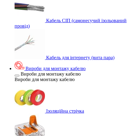
Кабель СІП (самонесучий ізольований
провід)
Кабель для інтернету (вита пара)
Вироби для монтажу кабелю
Вироби для монтажу кабелю
Вироби для монтажу кабелю
Ізоляційна стрічка