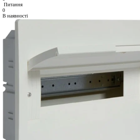
Питання
0
В наявності