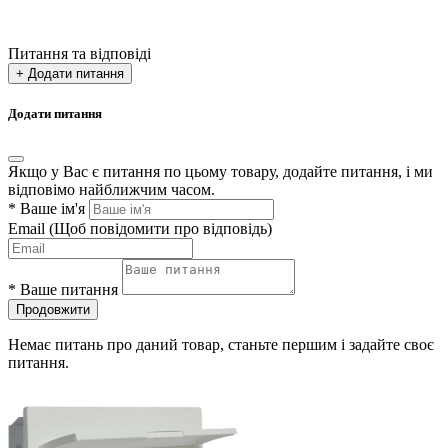
Питання та відповіді
+ Додати питання
Додати питання
Якщо у Вас є питання по цьому товару, додайте питання, і ми
відповімо найближчим часом.
*
Ваше ім'я
Email
(Щоб повідомити про відповідь)
*
Ваше питання
Продовжити
Немає питань про даний товар, станьте першим і задайте своє
питання.