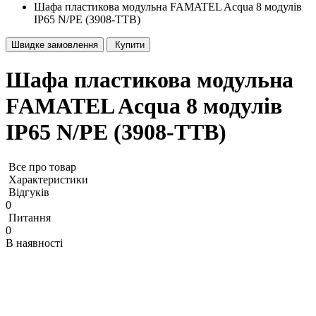
Шафа пластикова модульна FAMATEL Acqua 8 модулів
IP65 N/PE (3908-TTB)
Швидке замовлення
Купити
Шафа пластикова модульна
FAMATEL Acqua 8 модулів
IP65 N/PE (3908-TTB)
Все про товар
Характеристики
Відгуків
0
Питання
0
В наявності