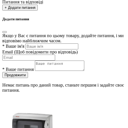
Питання та відповіді
+ Додати питання
Додати питання
Якщо у Вас є питання по цьому товару, додайте питання, і ми
відповімо найближчим часом.
*
Ваше ім'я
Email
(Щоб повідомити про відповідь)
*
Ваше питання
Продовжити
Немає питань про даний товар, станьте першим і задайте своє
питання.