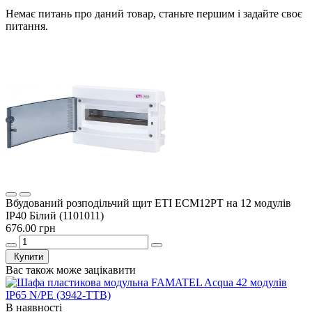
Немає питань про даний товар, станьте першим і задайте своє
питання.
Вбудований розподільчий щит ETI ECM12PT на 12 модулів
IP40 Білий (1101011)
676.00 грн
Купити
Вас також може зацікавити
В наявності