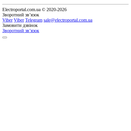
Electroportal.com.ua © 2020-2026
Зворотний зв’язок
Viber
Viber
Telegram
sale@electroportal.com.ua
Замовити дзвінок
Зворотний зв’язок