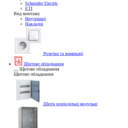
Schneider Electric
ETI
Вид монтажу
Внутрішні
Накладні
Розетки та вимикачі
Щитове обладнання
Щитове обладнання
Щитове обладнання
Щити розподільні модульні