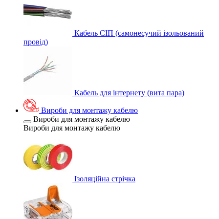
Кабель СІП (самонесучий ізольований
провід)
Кабель для інтернету (вита пара)
Вироби для монтажу кабелю
Вироби для монтажу кабелю
Вироби для монтажу кабелю
Ізоляційна стрічка