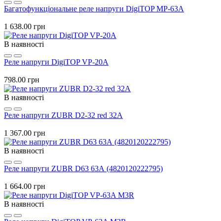
Багатофункціональне реле напруги DigiTOP MP-63А
1 638.00 грн
В наявності
Реле напруги DigiTOP VP-20A
798.00 грн
В наявності
Реле напруги ZUBR D2-32 red 32А
1 367.00 грн
В наявності
Реле напруги ZUBR D63 63А (4820120222795)
1 664.00 грн
В наявності