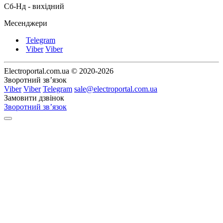
Сб-Нд - вихідний
Месенджери
Telegram
Viber
Viber
Electroportal.com.ua © 2020-2026
Зворотний зв’язок
Viber
Viber
Telegram
sale@electroportal.com.ua
Замовити дзвінок
Зворотний зв’язок