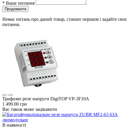
*
Ваше питання
Продовжити
Немає питань про даний товар, станьте першим і задайте своє
питання.
Трифазне реле напруги DigiTOP VP-3F10A
1 499.00 грн
Вас також може зацікавити
В наявності