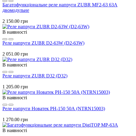
Багатофункціональне реле напруги ZUBR MF2-63 63А
двомодульне
2 150.00 грн
В наявності
Реле напруги ZUBR D2-63W (D2-63W)
2 051.00 грн
В наявності
Реле напруги ZUBR D32 (D32)
1 205.00 грн
В наявності
Реле напруги Новатек РН-150 50А (NTRN15003)
1 270.00 грн
В наявності