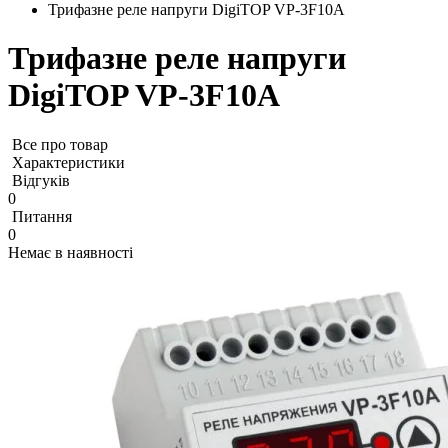
Трифазне реле напруги DigiTOP VP-3F10A
Трифазне реле напруги
DigiTOP VP-3F10A
Все про товар
Характеристики
Відгуків
0
Питання
0
Немає в наявності