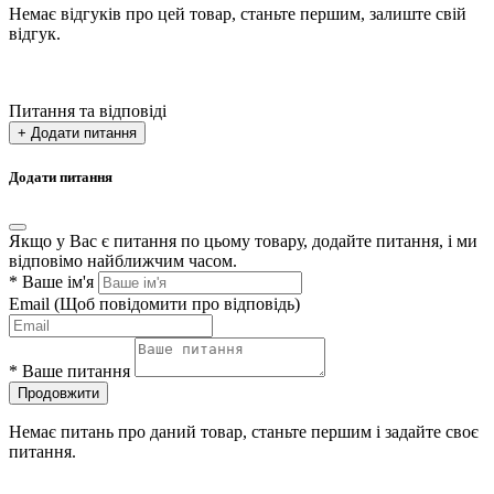
Немає відгуків про цей товар, станьте першим, залиште свій
відгук.
Питання та відповіді
+ Додати питання
Додати питання
Якщо у Вас є питання по цьому товару, додайте питання, і ми
відповімо найближчим часом.
*
Ваше ім'я
Email
(Щоб повідомити про відповідь)
*
Ваше питання
Продовжити
Немає питань про даний товар, станьте першим і задайте своє
питання.