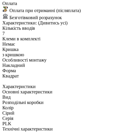
Оплата
Оплата при отриманні (післяплата)
Безготівковий розрахунок
Характеристики:
(Дивитись усі)
Кількість вводів
7
Клеми в комплекті
Немає
Кришка
з кришкою
Особливості монтажу
Накладний
Форма
Квадрат
Характеристики
Основні характеристики
Вид
Розподільні коробки
Колір
Сірий
Серія
PLK
Технічні характеристики