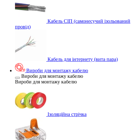
Кабель СІП (самонесучий ізольований
провід)
Кабель для інтернету (вита пара)
Вироби для монтажу кабелю
Вироби для монтажу кабелю
Вироби для монтажу кабелю
Ізоляційна стрічка