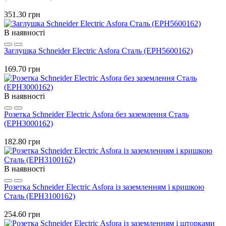
351.30 грн
В наявності
Заглушка Schneider Electric Asfora Сталь (EPH5600162)
169.70 грн
В наявності
Розетка Schneider Electric Asfora без заземлення Сталь
(EPH3000162)
182.80 грн
В наявності
Розетка Schneider Electric Asfora із заземленням і кришкою
Сталь (EPH3100162)
254.60 грн