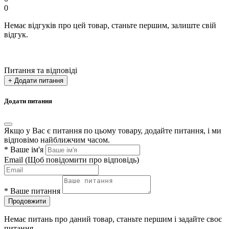
0
Немає відгуків про цей товар, станьте першим, залиште свій
відгук.
Питання та відповіді
+ Додати питання
Додати питання
Якщо у Вас є питання по цьому товару, додайте питання, і ми
відповімо найближчим часом.
*
Ваше ім'я
Email
(Щоб повідомити про відповідь)
*
Ваше питання
Продовжити
Немає питань про даний товар, станьте першим і задайте своє
питання.