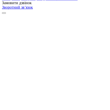
Замовити дзвінок
Зворотний зв’язок