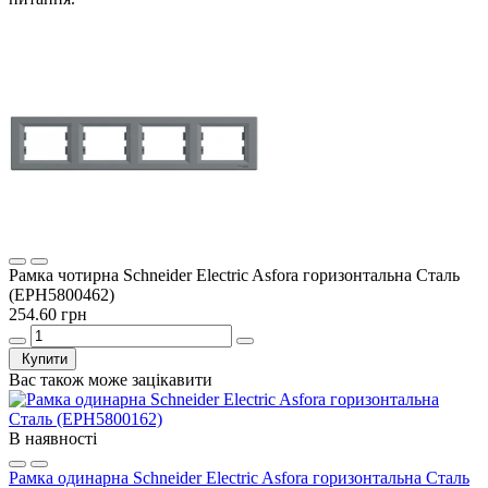
Рамка чотирна Schneider Electric Asfora горизонтальна Сталь
(EPH5800462)
254.60 грн
Купити
Вас також може зацікавити
В наявності
Рамка одинарна Schneider Electric Asfora горизонтальна Сталь