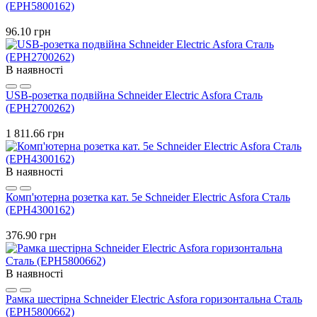
(EPH5800162)
96.10 грн
В наявності
USB-розетка подвійна Schneider Electric Asfora Сталь
(EPH2700262)
1 811.66 грн
В наявності
Комп'ютерна розетка кат. 5e Schneider Electric Asfora Сталь
(EPH4300162)
376.90 грн
В наявності
Рамка шестірна Schneider Electric Asfora горизонтальна Сталь
(EPH5800662)