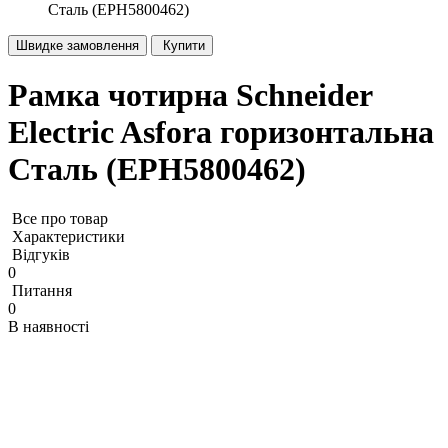
Сталь (EPH5800462)
Швидке замовлення
Купити
Рамка чотирна Schneider
Electric Asfora горизонтальна
Сталь (EPH5800462)
Все про товар
Характеристики
Відгуків
0
Питання
0
В наявності