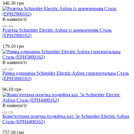
346.30 грн
В наявності
Розетка Schneider Electric Asfora із заземленням Сталь
(EPH2900162)
179.10 грн
В наявності
Рамка одинарна Schneider Electric Asfora горизонтальна Сталь
(EPH5800162)
96.10 грн
В наявності
Комп'ютерна розетка подвійна кат. 5e Schneider Electric Asfora
Сталь (EPH4400162)
757.50 грн