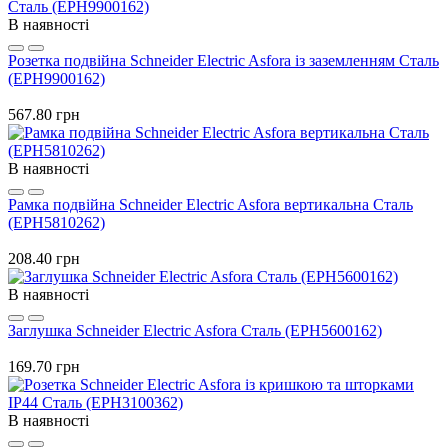
В наявності
Розетка подвійна Schneider Electric Asfora із заземленням Сталь
(EPH9900162)
567.80 грн
В наявності
Рамка подвійна Schneider Electric Asfora вертикальна Сталь
(EPH5810262)
208.40 грн
В наявності
Заглушка Schneider Electric Asfora Сталь (EPH5600162)
169.70 грн
В наявності