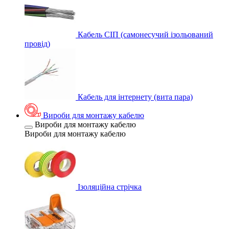
Кабель СІП (самонесучий ізольований
провід)
Кабель для інтернету (вита пара)
Вироби для монтажу кабелю
Вироби для монтажу кабелю
Вироби для монтажу кабелю
Ізоляційна стрічка