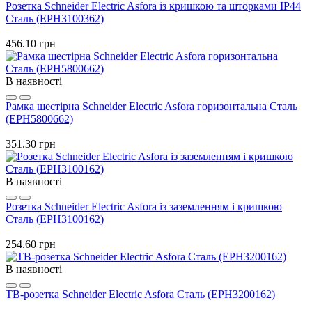
Розетка Schneider Electric Asfora із кришкою та шторками IP44
Сталь (EPH3100362)
456.10 грн
В наявності
Рамка шестірна Schneider Electric Asfora горизонтальна Сталь
(EPH5800662)
351.30 грн
В наявності
Розетка Schneider Electric Asfora із заземленням і кришкою
Сталь (EPH3100162)
254.60 грн
В наявності
ТВ-розетка Schneider Electric Asfora Сталь (EPH3200162)