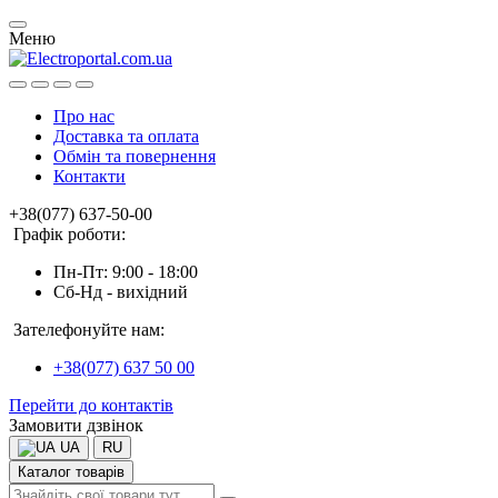
Меню
Про нас
Доставка та оплата
Обмін та повернення
Контакти
+38(077) 637-50-00
Графік роботи:
Пн-Пт: 9:00 - 18:00
Сб-Нд - вихідний
Зателефонуйте нам:
+38(077) 637 50 00
Перейти до контактів
Замовити дзвінок
UA
RU
Каталог товарів