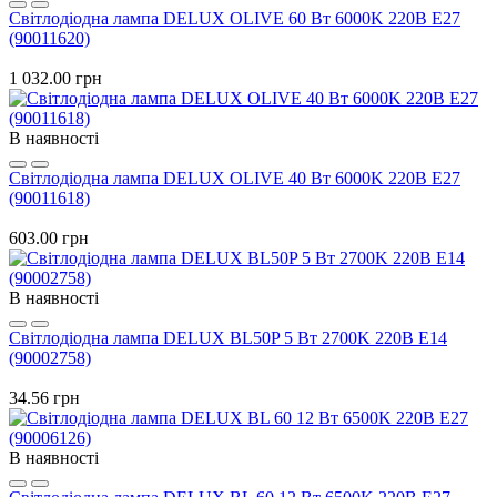
Світлодіодна лампа DELUX OLIVE 60 Вт 6000K 220В E27
(90011620)
1 032.00 грн
В наявності
Світлодіодна лампа DELUX OLIVE 40 Вт 6000K 220В E27
(90011618)
603.00 грн
В наявності
Світлодіодна лампа DELUX BL50P 5 Вт 2700K 220В Е14
(90002758)
34.56 грн
В наявності