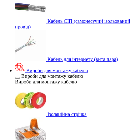
Кабель СІП (самонесучий ізольований
провід)
Кабель для інтернету (вита пара)
Вироби для монтажу кабелю
Вироби для монтажу кабелю
Вироби для монтажу кабелю
Ізоляційна стрічка