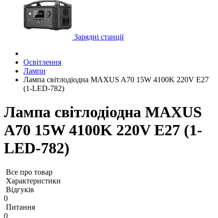
Зарядні станції
Освітлення
Лампи
Лампа світлодіодна MAXUS A70 15W 4100K 220V E27
(1-LED-782)
Лампа світлодіодна MAXUS
A70 15W 4100K 220V E27 (1-
LED-782)
Все про товар
Характеристики
Відгуків
0
Питання
0