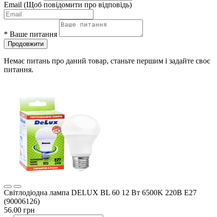
Email
(Щоб повідомити про відповідь)
*
Ваше питання
Продовжити
Немає питань про даний товар, станьте першим і задайте своє
питання.
Світлодіодна лампа DELUX BL 60 12 Вт 6500K 220В E27
(90006126)
56.00 грн