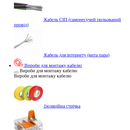
Кабель СІП (самонесучий ізольований
провід)
Кабель для інтернету (вита пара)
Вироби для монтажу кабелю
Вироби для монтажу кабелю
Вироби для монтажу кабелю
Ізоляційна стрічка