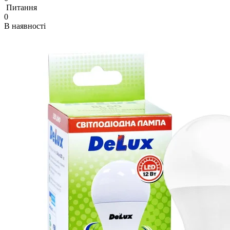
Питання
0
В наявності