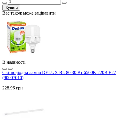
Купити
Вас також може зацікавити
В наявності
Світлодіодна лампа DELUX BL 80 30 Вт 6500K 220В E27
(90007010)
228.96 грн