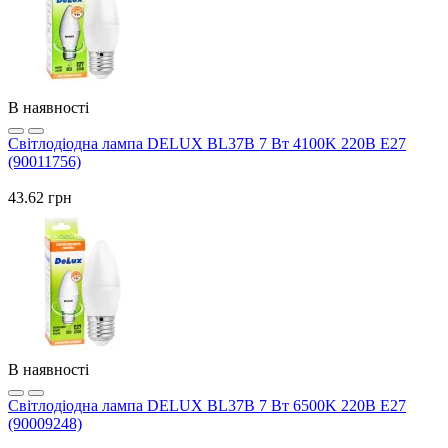
В наявності
Світлодіодна лампа DELUX BL37B 7 Вт 4100K 220В Е27
(90011756)
43.62 грн
В наявності
Світлодіодна лампа DELUX BL37B 7 Вт 6500K 220В Е27
(90009248)