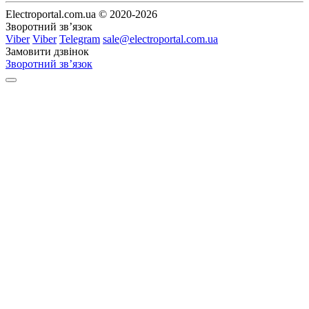
Electroportal.com.ua © 2020-2026
Зворотний зв’язок
Viber
Viber
Telegram
sale@electroportal.com.ua
Замовити дзвінок
Зворотний зв’язок