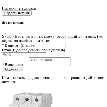
Питання та відповіді
+ Додати питання
Додати питання
Якщо у Вас є питання по цьому товару, додайте питання, і ми
відповімо найближчим часом.
*
Ваше ім'я
Email
(Щоб повідомити про відповідь)
*
Ваше питання
Продовжити
Немає питань про даний товар, станьте першим і задайте своє
питання.