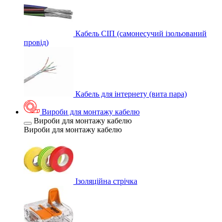
Кабель СІП (самонесучий ізольований
провід)
Кабель для інтернету (вита пара)
Вироби для монтажу кабелю
Вироби для монтажу кабелю
Вироби для монтажу кабелю
Ізоляційна стрічка