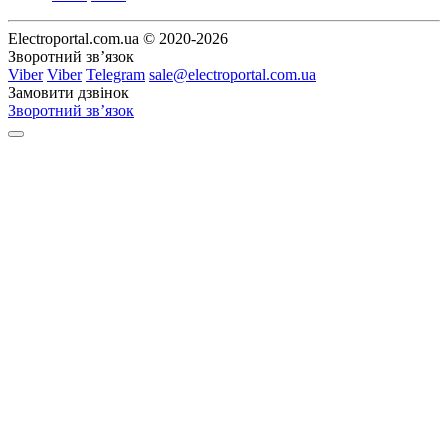
Electroportal.com.ua © 2020-2026
Зворотний зв’язок
Viber
Viber
Telegram
sale@electroportal.com.ua
Замовити дзвінок
Зворотний зв’язок