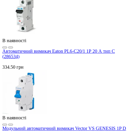
В наявності
Автоматичний вимикач Eaton PL6-C20/1 1Р 20 А тип С
(286534)
334.50 грн
В наявності
Модульний автоматичний вимикач Vector VS GENESIS 1P D