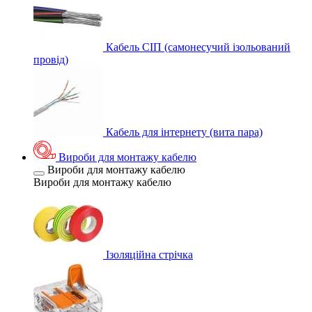
Кабель СІП (самонесучий ізольований
провід)
Кабель для інтернету (вита пара)
Вироби для монтажу кабелю
Вироби для монтажу кабелю
Вироби для монтажу кабелю
Ізоляційна стрічка