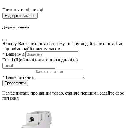
Питання та відповіді
+ Додати питання
Додати питання
Якщо у Вас є питання по цьому товару, додайте питання, і ми
відповімо найближчим часом.
*
Ваше ім'я
Email
(Щоб повідомити про відповідь)
*
Ваше питання
Продовжити
Немає питань про даний товар, станьте першим і задайте своє
питання.