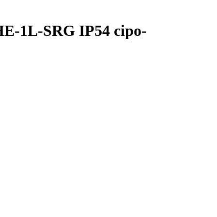
E-1L-SRG IP54 сіро-