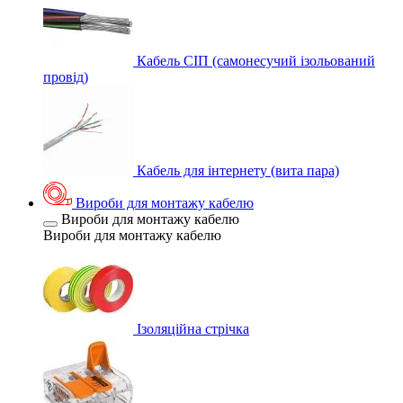
Кабель СІП (самонесучий ізольований
провід)
Кабель для інтернету (вита пара)
Вироби для монтажу кабелю
Вироби для монтажу кабелю
Вироби для монтажу кабелю
Ізоляційна стрічка