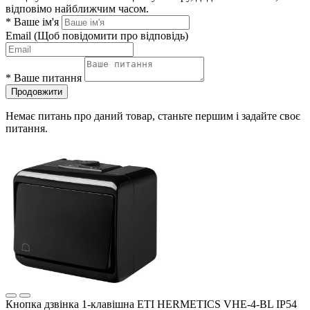
відповімо найближчим часом.
*
Ваше ім'я
Email
(Щоб повідомити про відповідь)
*
Ваше питання
Продовжити
Немає питань про даний товар, станьте першим і задайте своє
питання.
Кнопка дзвінка 1-клавішна ETI HERMETICS VHE-4-BL IP54