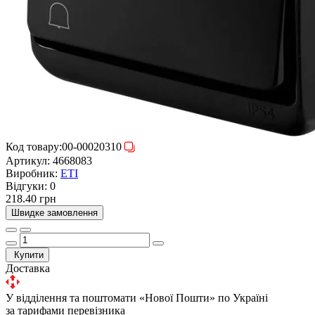
Код товару:
00-00020310
Артикул:
4668083
Виробник:
ETI
Відгуки:
0
218.40 грн
Швидке замовлення
Купити
Доставка
У відділення та поштомати «Нової Пошти» по Україні
за тарифами перевізника