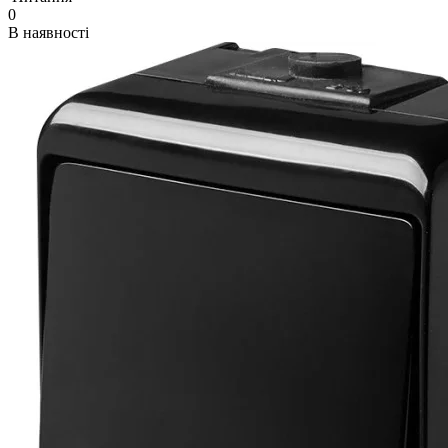
0
В наявності