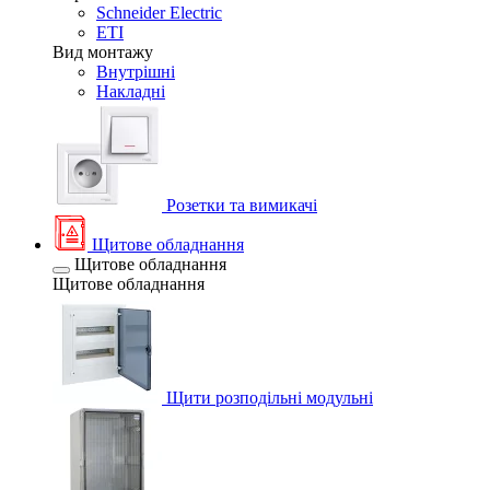
Schneider Electric
ETI
Вид монтажу
Внутрішні
Накладні
Розетки та вимикачі
Щитове обладнання
Щитове обладнання
Щитове обладнання
Щити розподільні модульні