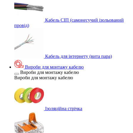
Кабель СІП (самонесучий ізольований
провід)
Кабель для інтернету (вита пара)
Вироби для монтажу кабелю
Вироби для монтажу кабелю
Вироби для монтажу кабелю
Ізоляційна стрічка