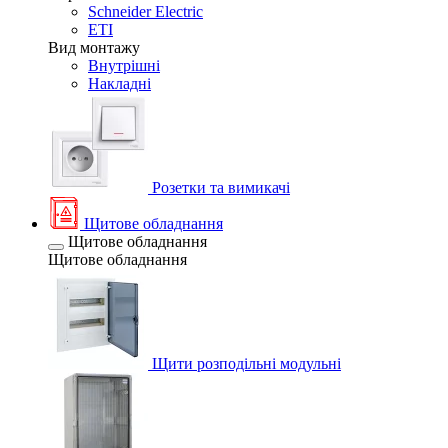
Schneider Electric
ETI
Вид монтажу
Внутрішні
Накладні
Розетки та вимикачі
Щитове обладнання
Щитове обладнання
Щитове обладнання
Щити розподільні модульні