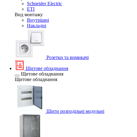
Schneider Electric
ETI
Вид монтажу
Внутрішні
Накладні
Розетки та вимикачі
Щитове обладнання
Щитове обладнання
Щитове обладнання
Щити розподільні модульні