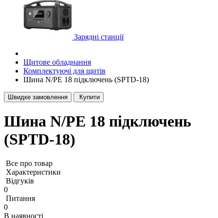
Зарядні станції
Щитове обладнання
Комплектуючі для щитів
Шина N/PE 18 підключень (SPTD-18)
Швидке замовлення
Купити
Шина N/PE 18 підключень
(SPTD-18)
Все про товар
Характеристики
Відгуків
0
Питання
0
В наявності