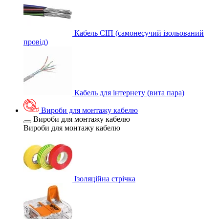
Кабель СІП (самонесучий ізольований
провід)
Кабель для інтернету (вита пара)
Вироби для монтажу кабелю
Вироби для монтажу кабелю
Вироби для монтажу кабелю
Ізоляційна стрічка