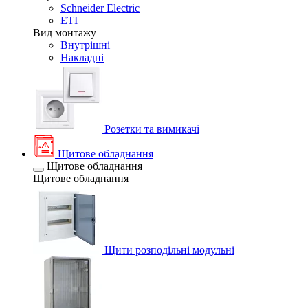
Schneider Electric
ETI
Вид монтажу
Внутрішні
Накладні
Розетки та вимикачі
Щитове обладнання
Щитове обладнання
Щитове обладнання
Щити розподільні модульні