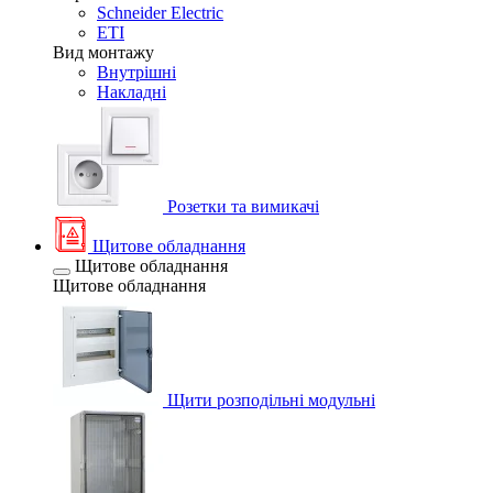
Schneider Electric
ETI
Вид монтажу
Внутрішні
Накладні
Розетки та вимикачі
Щитове обладнання
Щитове обладнання
Щитове обладнання
Щити розподільні модульні