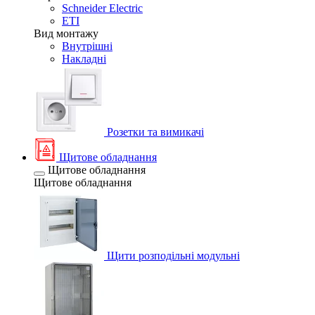
Schneider Electric
ETI
Вид монтажу
Внутрішні
Накладні
Розетки та вимикачі
Щитове обладнання
Щитове обладнання
Щитове обладнання
Щити розподільні модульні