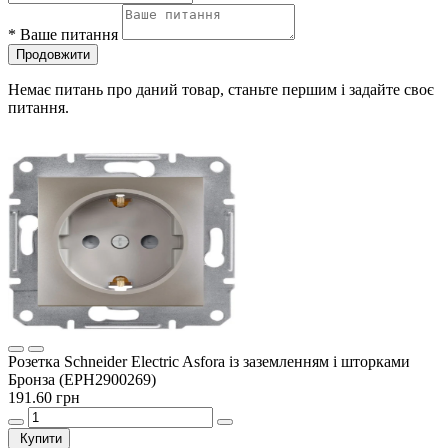
*
Ваше питання
Продовжити
Немає питань про даний товар, станьте першим і задайте своє
питання.
Розетка Schneider Electric Asfora із заземленням і шторками
Бронза (EPH2900269)
191.60 грн
Купити