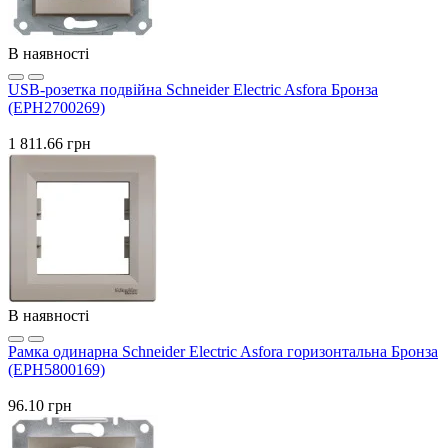
В наявності
USB-розетка подвійна Schneider Electric Asfora Бронза
(EPH2700269)
1 811.66 грн
В наявності
Рамка одинарна Schneider Electric Asfora горизонтальна Бронза
(EPH5800169)
96.10 грн