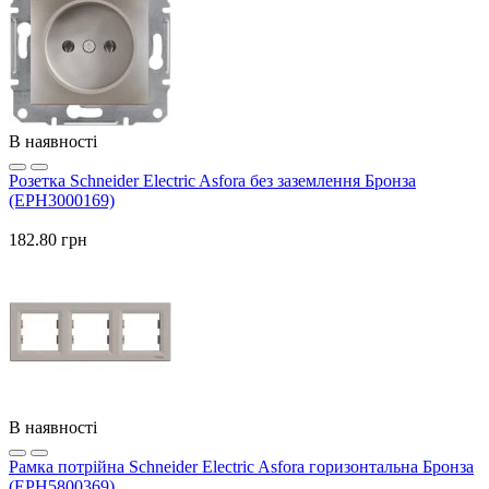
В наявності
Розетка Schneider Electric Asfora без заземлення Бронза
(EPH3000169)
182.80 грн
В наявності
Рамка потрійна Schneider Electric Asfora горизонтальна Бронза
(EPH5800369)