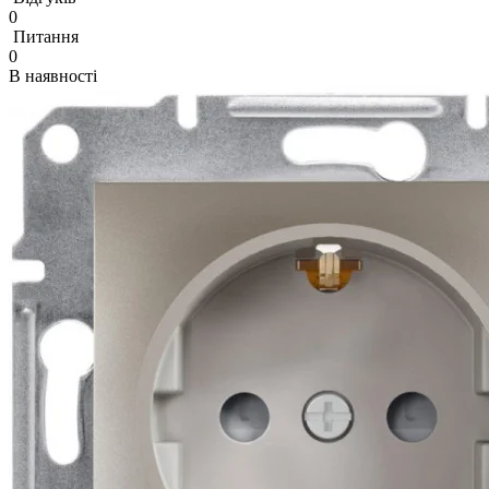
0
Питання
0
В наявності