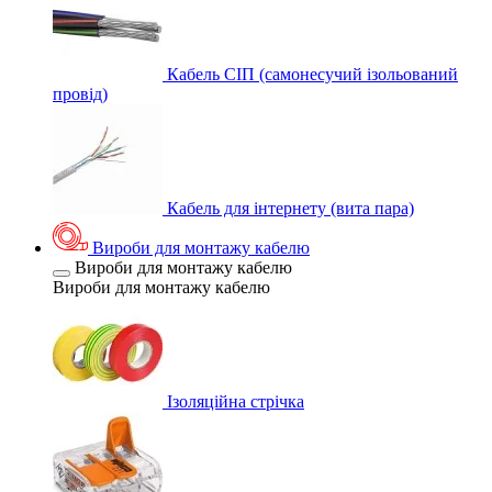
Кабель СІП (самонесучий ізольований
провід)
Кабель для інтернету (вита пара)
Вироби для монтажу кабелю
Вироби для монтажу кабелю
Вироби для монтажу кабелю
Ізоляційна стрічка