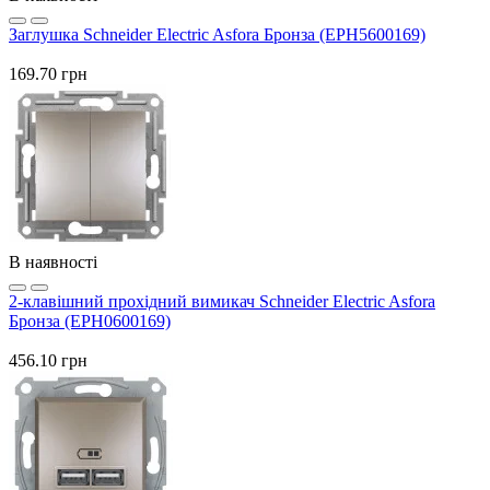
Заглушка Schneider Electric Asfora Бронза (EPH5600169)
169.70 грн
В наявності
2-клавішний прохідний вимикач Schneider Electric Asfora
Бронза (EPH0600169)
456.10 грн