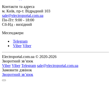
Контакти та адреса
м. Київ, пр-т. Відрадний 103
sale@electroportal.com.ua
Пн-Пт: 9:00 - 18:00
Сб-Нд - вихідний
Месенджери
Telegram
Viber
Viber
Electroportal.com.ua © 2020-2026
Зворотний зв’язок
Viber
Viber
Telegram
sale@electroportal.com.ua
Замовити дзвінок
Зворотний зв’язок