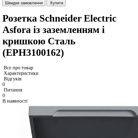
Швидке замовлення
Купити
Розетка Schneider Electric
Asfora із заземленням і
кришкою Сталь
(EPH3100162)
Все про товар
Характеристики
Відгуків
0
Питання
0
В наявності