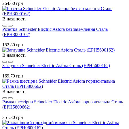
264.60 грн
В наявності
Розетка Schneider Electric Asfora без заземлення Сталь
(EPH3000162)
182.80 грн
В наявності
Заглушка Schneider Electric Asfora Сталь (EPH5600162)
169.70 грн
В наявності
Рамка шестірна Schneider Electric Asfora горизонтальна Сталь
(EPH5800662)
351.30 грн