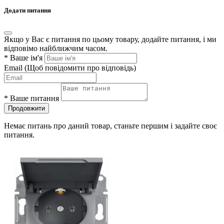
Додати питання
Якщо у Вас є питання по цьому товару, додайте питання, і ми
відповімо найближчим часом.
*
Ваше ім'я
Email
(Щоб повідомити про відповідь)
*
Ваше питання
Продовжити
Немає питань про даний товар, станьте першим і задайте своє
питання.