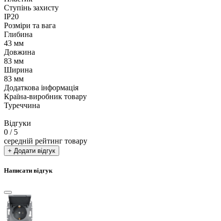
Ступінь захисту
IP20
Розміри та вага
Глибина
43 мм
Довжина
83 мм
Ширина
83 мм
Додаткова інформація
Країна-виробник товару
Туреччина
Відгуки
0
/ 5
середній рейтинг товару
+ Додати відгук
Написати відгук