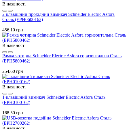
В наявності
2-клавішний прохідний вимикач Schneider Electric Asfora
Сталь (EPH0600162)
456.10 грн
В наявності
Рамка чотирна Schneider Electric Asfora горизонтальна Сталь
(EPH5800462)
254.60 грн
В наявності
1-клавішний вимикач Schneider Electric Asfora Сталь
(EPH0100162)
168.50 грн
В наявності