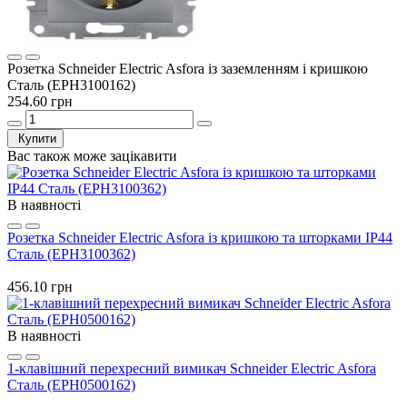
Розетка Schneider Electric Asfora із заземленням і кришкою
Сталь (EPH3100162)
254.60 грн
Купити
Вас також може зацікавити
В наявності
Розетка Schneider Electric Asfora із кришкою та шторками IP44
Сталь (EPH3100362)
456.10 грн
В наявності
1-клавішний перехресний вимикач Schneider Electric Asfora
Сталь (EPH0500162)