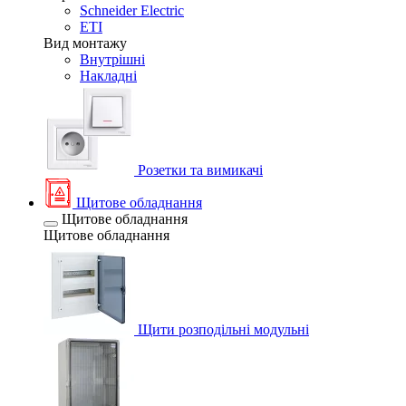
Schneider Electric
ETI
Вид монтажу
Внутрішні
Накладні
Розетки та вимикачі
Щитове обладнання
Щитове обладнання
Щитове обладнання
Щити розподільні модульні