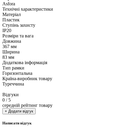
Asfora
Технічні характеристики
Матеріал
Пластик
Ступінь захисту
IP20
Розміри та вага
Довжина
367 мм
Ширина
83 мм
Додаткова інформація
Тип рамки
Горизонтальна
Країна-виробник товару
Туреччина
Відгуки
0
/ 5
середній рейтинг товару
+ Додати відгук
Написати відгук