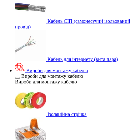
Кабель СІП (самонесучий ізольований
провід)
Кабель для інтернету (вита пара)
Вироби для монтажу кабелю
Вироби для монтажу кабелю
Вироби для монтажу кабелю
Ізоляційна стрічка