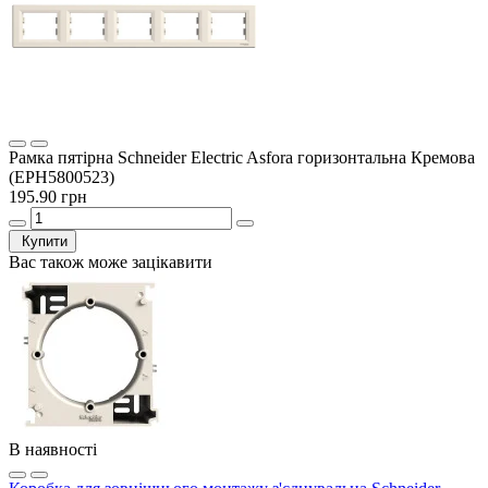
Рамка пятірна Schneider Electric Asfora горизонтальна Кремова
(EPH5800523)
195.90 грн
Купити
Вас також може зацікавити
В наявності