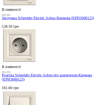
В наявності
Заглушка Schneider Electric Asfora Кремова (EPH5600123)
128.50 грн
В наявності
Розетка Schneider Electric Asfora без заземлення Кремова
(EPH3000123)
161.60 грн