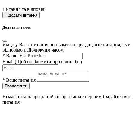
Питання та відповіді
+ Додати питання
Додати питання
Якщо у Вас є питання по цьому товару, додайте питання, і ми
відповімо найближчим часом.
*
Ваше ім'я
Email
(Щоб повідомити про відповідь)
*
Ваше питання
Продовжити
Немає питань про даний товар, станьте першим і задайте своє
питання.