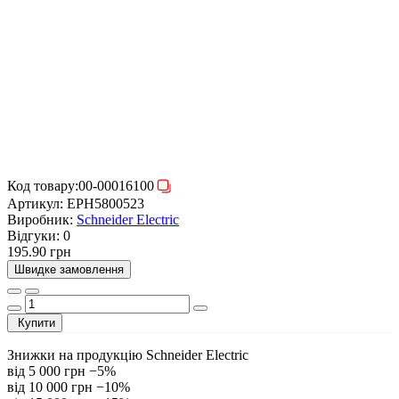
Код товару:
00-00016100
Артикул:
EPH5800523
Виробник:
Schneider Electric
Відгуки:
0
195.90 грн
Швидке замовлення
Купити
Знижки на продукцію Schneider Electric
від 5 000 грн
−5%
від 10 000 грн
−10%