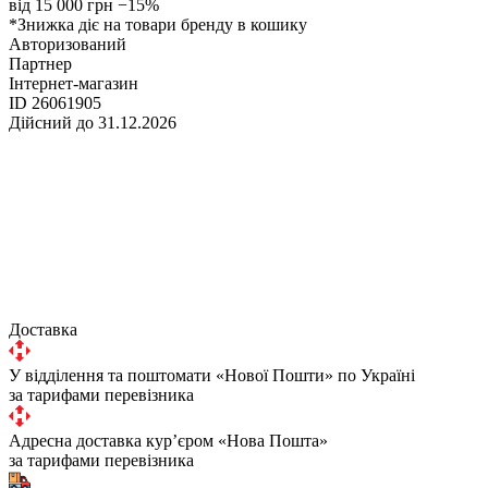
від 15 000 грн
−15%
*Знижка діє на товари бренду в кошику
Авторизований
Партнер
Інтернет-магазин
ID 26061905
Дійсний до 31.12.2026
Доставка
У відділення та поштомати «Нової Пошти» по Україні
за тарифами перевізника
Адресна доставка курʼєром «Нова Пошта»
за тарифами перевізника