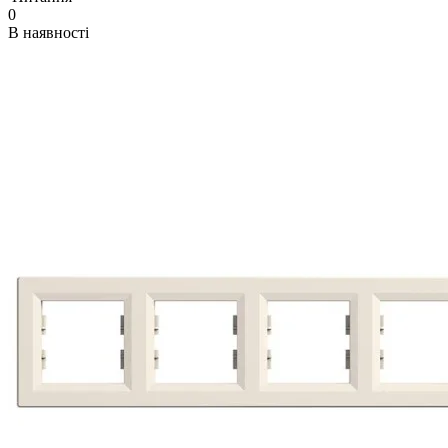
0
В наявності