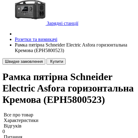
Зарядні станції
Розетки та вимикачі
Рамка пятірна Schneider Electric Asfora горизонтальна
Кремова (EPH5800523)
Швидке замовлення
Купити
Рамка пятірна Schneider
Electric Asfora горизонтальна
Кремова (EPH5800523)
Все про товар
Характеристики
Відгуків
0
Питання