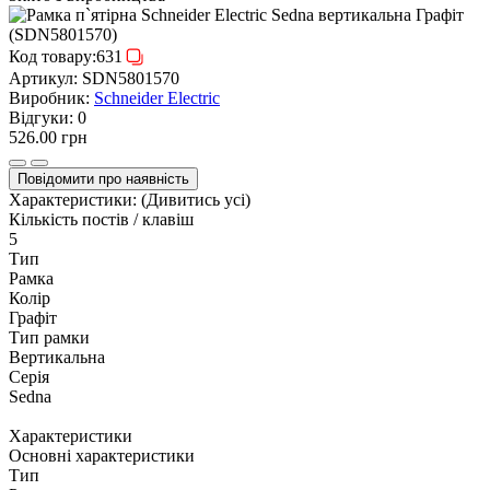
Код товару:
631
Артикул:
SDN5801570
Виробник:
Schneider Electric
Відгуки:
0
526.00 грн
Повідомити про наявність
Характеристики:
(Дивитись усі)
Кількість постів / клавіш
5
Тип
Рамка
Колір
Графіт
Тип рамки
Вертикальна
Серія
Sedna
Характеристики
Основні характеристики
Тип