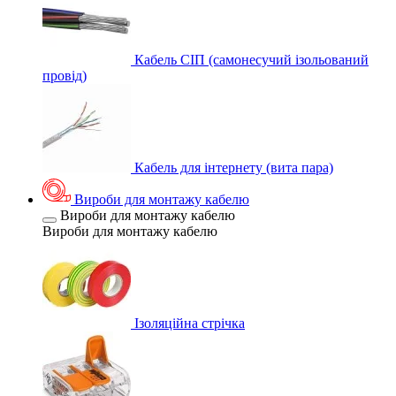
Кабель СІП (самонесучий ізольований
провід)
Кабель для інтернету (вита пара)
Вироби для монтажу кабелю
Вироби для монтажу кабелю
Вироби для монтажу кабелю
Ізоляційна стрічка