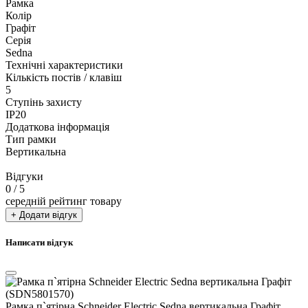
Рамка
Колір
Графіт
Серія
Sedna
Технічні характеристики
Кількість постів / клавіш
5
Ступінь захисту
IP20
Додаткова інформація
Тип рамки
Вертикальна
Відгуки
0
/ 5
середній рейтинг товару
+ Додати відгук
Написати відгук
Рамка п`ятірна Schneider Electric Sedna вертикальна Графіт