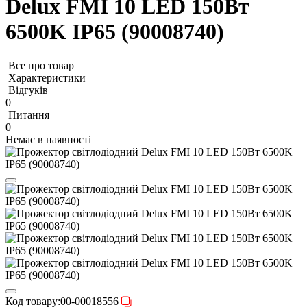
Delux FMI 10 LED 150Вт
6500K IP65 (90008740)
Все про товар
Характеристики
Відгуків
0
Питання
0
Немає в наявності
Код товару:
00-00018556