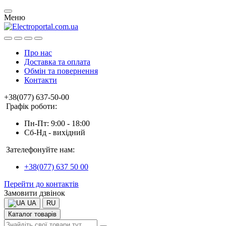
Меню
Про нас
Доставка та оплата
Обмін та повернення
Контакти
+38(077) 637-50-00
Графік роботи:
Пн-Пт: 9:00 - 18:00
Сб-Нд - вихідний
Зателефонуйте нам:
+38(077) 637 50 00
Перейти до контактів
Замовити дзвінок
UA
RU
Каталог товарів