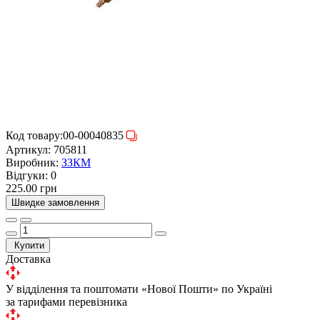
Код товару:
00-00040835
Артикул:
705811
Виробник:
ЗЗКМ
Відгуки:
0
225.00 грн
Швидке замовлення
Купити
Доставка
У відділення та поштомати «Нової Пошти» по Україні
за тарифами перевізника