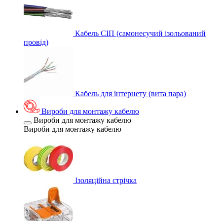
Кабель СІП (самонесучий ізольований
провід)
Кабель для інтернету (вита пара)
Вироби для монтажу кабелю
Вироби для монтажу кабелю
Вироби для монтажу кабелю
Ізоляційна стрічка