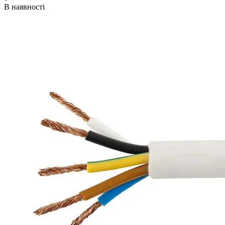
В наявності