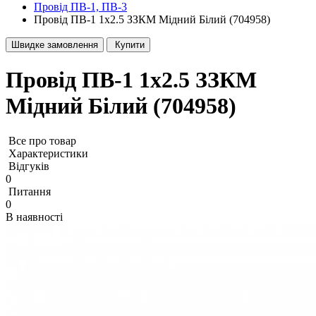
Провід ПВ-1, ПВ-3
Провід ПВ-1 1x2.5 ЗЗКМ Мідний Білий (704958)
Швидке замовлення
Купити
Провід ПВ-1 1x2.5 ЗЗКМ
Мідний Білий (704958)
Все про товар
Характеристики
Відгуків
0
Питання
0
В наявності