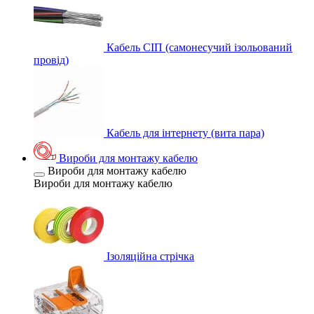
Кабель СІП (самонесучий ізольований
провід)
Кабель для інтернету (вита пара)
Вироби для монтажу кабелю
Вироби для монтажу кабелю
Вироби для монтажу кабелю
Ізоляційна стрічка