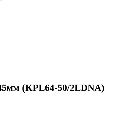
45мм (KPL64-50/2LDNA)