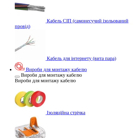
Кабель СІП (самонесучий ізольований
провід)
Кабель для інтернету (вита пара)
Вироби для монтажу кабелю
Вироби для монтажу кабелю
Вироби для монтажу кабелю
Ізоляційна стрічка