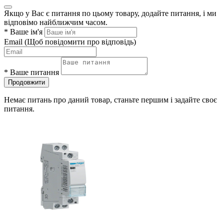
Якщо у Вас є питання по цьому товару, додайте питання, і ми
відповімо найближчим часом.
*
Ваше ім'я
Email
(Щоб повідомити про відповідь)
*
Ваше питання
Продовжити
Немає питань про даний товар, станьте першим і задайте своє
питання.