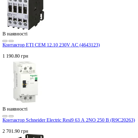
В наявності
Контактор ETI CEM 12.10 230V AC (4643123)
1 190.80 грн
В наявності
Контактор Schneider Electric Resi9 63 А 2NO 250 В (R9C20263)
2 701.90 грн