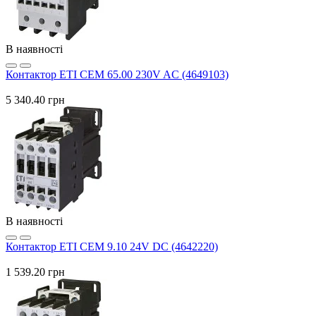
В наявності
Контактор ETI CEM 65.00 230V AC (4649103)
5 340.40 грн
В наявності
Контактор ETI CEM 9.10 24V DC (4642220)
1 539.20 грн