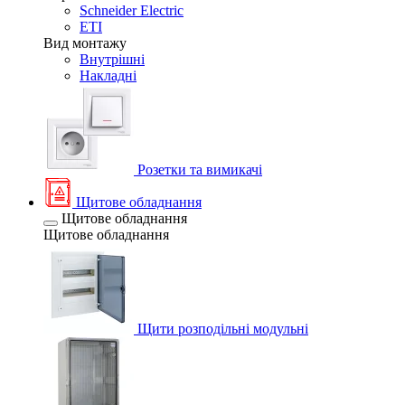
Schneider Electric
ETI
Вид монтажу
Внутрішні
Накладні
Розетки та вимикачі
Щитове обладнання
Щитове обладнання
Щитове обладнання
Щити розподільні модульні