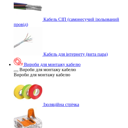
Кабель СІП (самонесучий ізольований
провід)
Кабель для інтернету (вита пара)
Вироби для монтажу кабелю
Вироби для монтажу кабелю
Вироби для монтажу кабелю
Ізоляційна стрічка